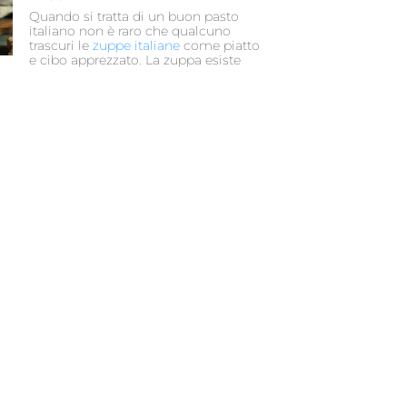
Quando si tratta di un buon pasto
italiano non è raro che qualcuno
trascuri le
zuppe italiane
come piatto
e cibo apprezzato. La zuppa esiste