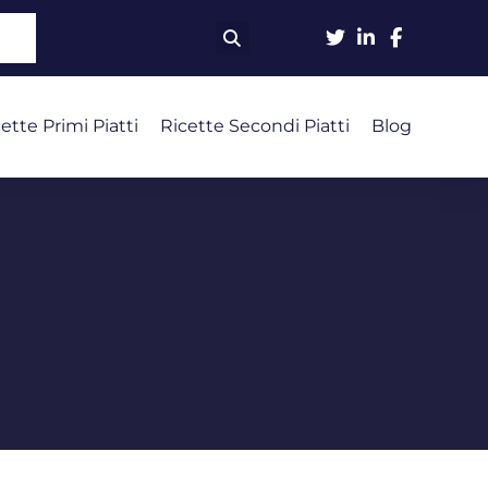
ette Primi Piatti
Ricette Secondi Piatti
Blog