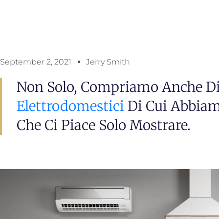
September 2, 2021
Jerry Smith
Non Solo, Compriamo Anche Di
Elettrodomestici
Di Cui Abbiam
Che Ci Piace Solo Mostrare.